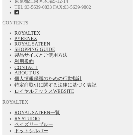
東京都江東区木場5-12-14
TEL:03-5639-0833 FAX:03-5639-9802
CONTENTS
ROYALTEX
PYRENEX
ROYAL SATEEN
SHOPPING GUIDE
製品サイズとご使用方法
利用規約
CONTACT
ABOUT US
個人情報保護のための行動指針
特定商取引に関する法律に基づく表記
ロイヤルテックスWEBSITE
ROYALTEX
ROYAL SATEEN一覧
RS STUDIO
ペイズリーブルー
ドットシルバー